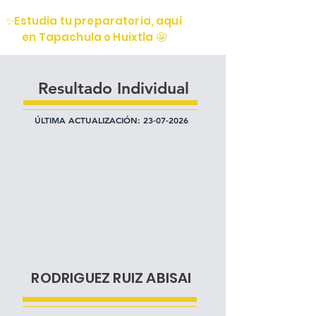
✨Estudia tu preparatoria, aquí
en Tapachula o Huixtla 🤩
Resultado Individual
ÚLTIMA ACTUALIZACIÓN:
23-07-2026
RODRIGUEZ RUIZ ABISAI