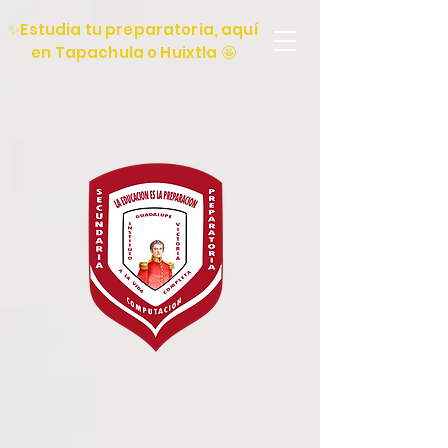
✨Estudia tu preparatoria, aquí
en Tapachula o Huixtla 🤩