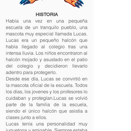
HISTORIA
Había una vez en una pequeña
escuela de un tranquilo pueblo, una
mascota muy especial llamada Lucas.
Lucas era un pequeño halcón que
había llegado al colegio tras una
intensa lluvia. Los niños encontraron al
halcón mojado y asustado en el patio
del colegio y decidieron llevarlo
adentro para protegerlo.
Desde ese día, Lucas se convirtió en
la mascota oficial de la escuela. Todos
los días, los jovenes y los profesores lo
cuidaban y protegían.Lucas se volvió
parte de la familia de la escuela,
siendo el único halcón que asistía a
clases junto a ellos.
Lucas tenía una personalidad muy
juguetona y amigable. Siempre estaba