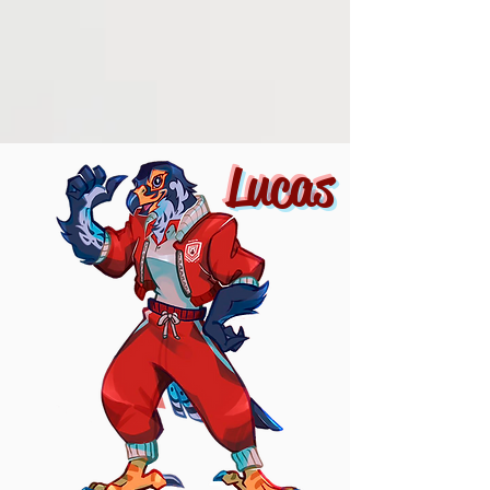
Lucas