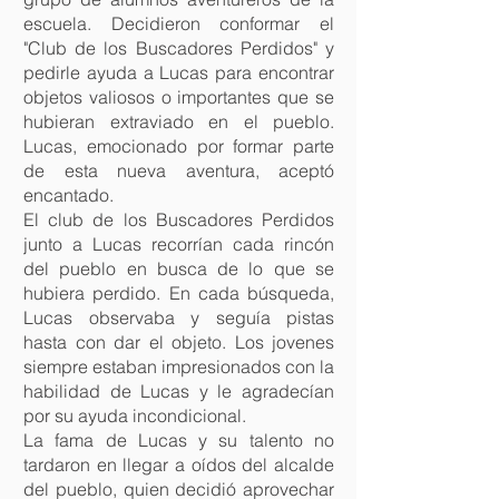
escuela. Decidieron conformar el
"Club de los Buscadores Perdidos" y
pedirle ayuda a Lucas para encontrar
objetos valiosos o importantes que se
hubieran extraviado en el pueblo.
Lucas, emocionado por formar parte
de esta nueva aventura, aceptó
encantado.
El club de los Buscadores Perdidos
junto a Lucas recorrían cada rincón
del pueblo en busca de lo que se
hubiera perdido. En cada búsqueda,
Lucas observaba y seguía pistas
hasta con dar el objeto. Los jovenes
siempre estaban impresionados con la
habilidad de Lucas y le agradecían
por su ayuda incondicional.
La fama de Lucas y su talento no
tardaron en llegar a oídos del alcalde
del pueblo, quien decidió aprovechar