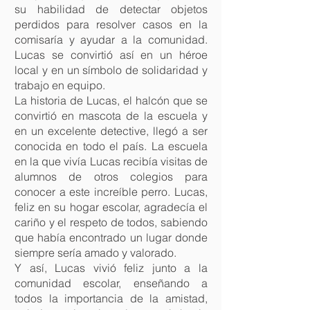
su habilidad de detectar objetos
perdidos para resolver casos en la
comisaría y ayudar a la comunidad.
Lucas se convirtió así en un héroe
local y en un símbolo de solidaridad y
trabajo en equipo.
La historia de Lucas, el halcón que se
convirtió en mascota de la escuela y
en un excelente detective, llegó a ser
conocida en todo el país. La escuela
en la que vivía Lucas recibía visitas de
alumnos de otros colegios para
conocer a este increíble perro. Lucas,
feliz en su hogar escolar, agradecía el
cariño y el respeto de todos, sabiendo
que había encontrado un lugar donde
siempre sería amado y valorado.
Y así, Lucas vivió feliz junto a la
comunidad escolar, enseñando a
todos la importancia de la amistad,