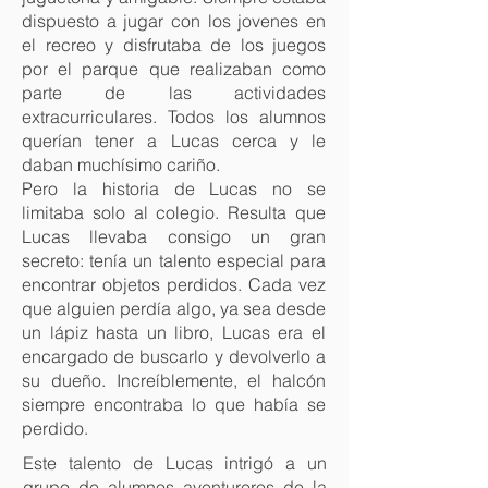
dispuesto a jugar con los jovenes en
el recreo y disfrutaba de los juegos
por el parque que realizaban como
parte de las actividades
extracurriculares. Todos los alumnos
querían tener a Lucas cerca y le
daban muchísimo cariño.
Pero la historia de Lucas no se
limitaba solo al colegio. Resulta que
Lucas llevaba consigo un gran
secreto: tenía un talento especial para
encontrar objetos perdidos. Cada vez
que alguien perdía algo, ya sea desde
un lápiz hasta un libro, Lucas era el
encargado de buscarlo y devolverlo a
su dueño. Increíblemente, el halcón
siempre encontraba lo que había se
perdido.
Este talento de Lucas intrigó a un
grupo de alumnos aventureros de la