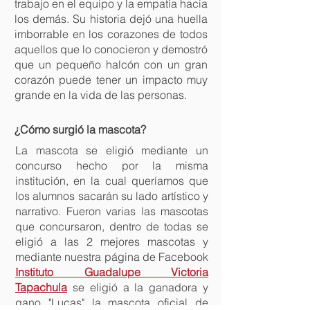
trabajo en el equipo y la empatía hacia
los demás. Su historia dejó una huella
imborrable en los corazones de todos
aquellos que lo conocieron y demostró
que un pequeño halcón con un gran
corazón puede tener un impacto muy
grande en la vida de las personas.
¿Cómo surgió la mascota?
La mascota se eligió mediante un
concurso hecho por la misma
institución, en la cual queríamos que
los alumnos sacarán su lado artístico y
narrativo. Fueron varias las mascotas
que concursaron, dentro de todas se
eligió a las 2 mejores mascotas y
mediante nuestra página de Facebook
Instituto Guadalupe Victoria
Tapachula
se eligió a la ganadora y
gano "Lucas" la mascota oficial de