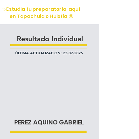
✨Estudia tu preparatoria, aquí
en Tapachula o Huixtla 🤩
Resultado Individual
ÚLTIMA ACTUALIZACIÓN:
23-07-2026
PEREZ AQUINO GABRIEL