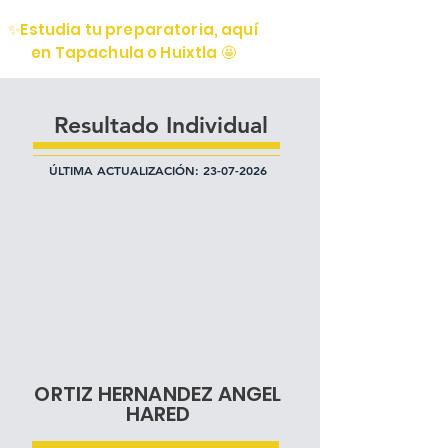
✨Estudia tu preparatoria, aquí
en Tapachula o Huixtla 🤩
Resultado Individual
ÚLTIMA ACTUALIZACIÓN:
23-07-2026
ORTIZ HERNANDEZ ANGEL
HARED