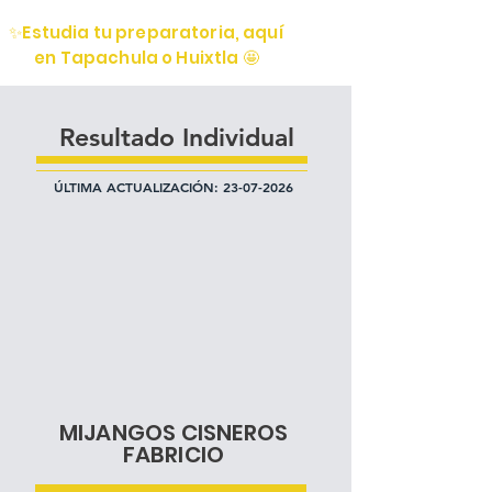
✨Estudia tu preparatoria, aquí
en Tapachula o Huixtla 🤩
Resultado Individual
ÚLTIMA ACTUALIZACIÓN:
23-07-2026
MIJANGOS CISNEROS
FABRICIO