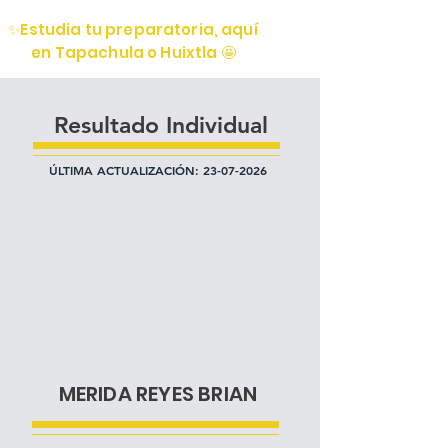
✨Estudia tu preparatoria, aquí
en Tapachula o Huixtla 🤩
Resultado Individual
ÚLTIMA ACTUALIZACIÓN:
23-07-2026
MERIDA REYES BRIAN