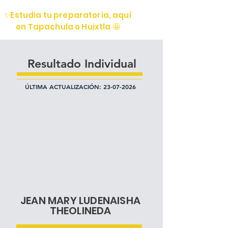
✨Estudia tu preparatoria, aquí
en Tapachula o Huixtla 🤩
Resultado Individual
ÚLTIMA ACTUALIZACIÓN:
23-07-2026
JEAN MARY LUDENAISHA
THEOLINEDA