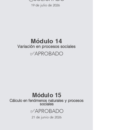
19 de julio de 2026
Mó
dulo 14
Variación en procesos sociales
✅APROBADO
Mó
dulo 15
Cálculo en fenómenos naturales y procesos
sociales
✅APROBADO
21 de junio de 2026