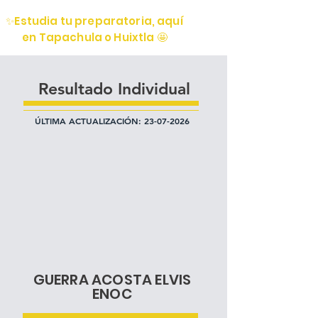
✨Estudia tu preparatoria, aquí
en Tapachula o Huixtla 🤩
Resultado Individual
ÚLTIMA ACTUALIZACIÓN:
23-07-2026
GUERRA ACOSTA ELVIS
ENOC