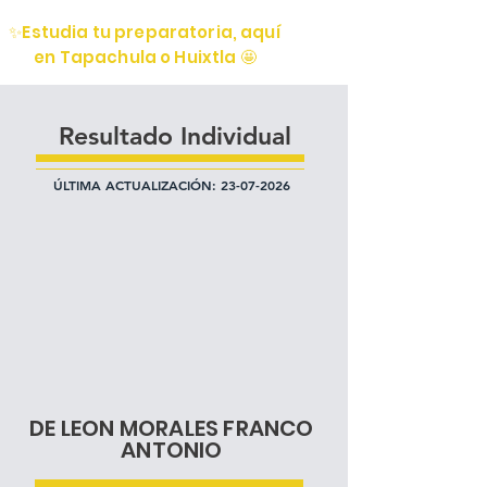
✨Estudia tu preparatoria, aquí
en Tapachula o Huixtla 🤩
Resultado Individual
ÚLTIMA ACTUALIZACIÓN:
23-07-2026
DE LEON MORALES FRANCO
ANTONIO