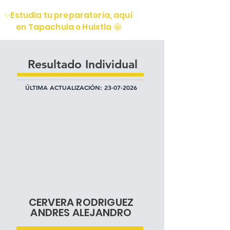
✨Estudia tu preparatoria, aquí
en Tapachula o Huixtla 🤩
Resultado Individual
ÚLTIMA ACTUALIZACIÓN:
23-07-2026
CERVERA RODRIGUEZ
ANDRES ALEJANDRO