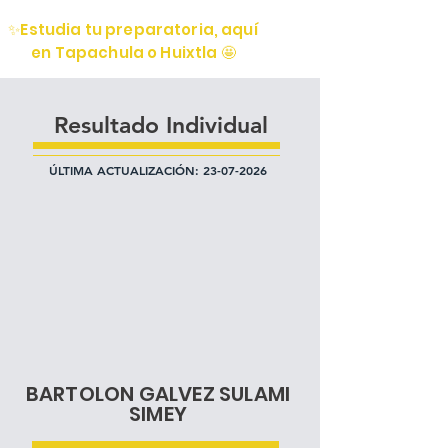
✨Estudia tu preparatoria, aquí
en Tapachula o Huixtla 🤩
Resultado Individual
ÚLTIMA ACTUALIZACIÓN:
23-07-2026
BARTOLON GALVEZ SULAMI
SIMEY