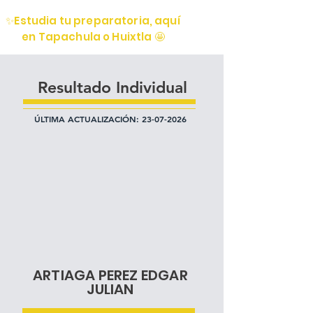
✨Estudia tu preparatoria, aquí
en Tapachula o Huixtla 🤩
Resultado Individual
ÚLTIMA ACTUALIZACIÓN:
23-07-2026
ARTIAGA PEREZ EDGAR
JULIAN