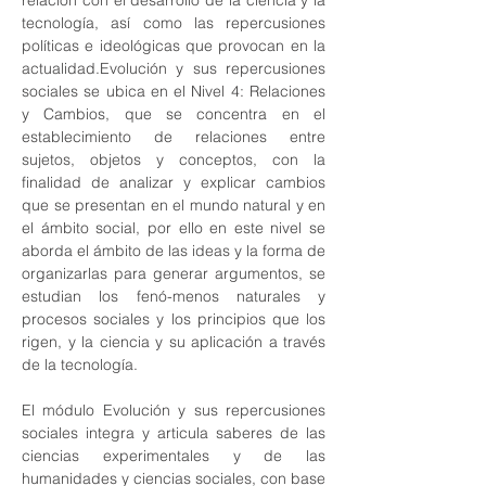
relación con el desarrollo de la ciencia y la 
tecnología, así como las repercusiones 
políticas e ideológicas que provocan en la 
actualidad.Evolución y sus repercusiones 
sociales se ubica en el Nivel 4: Relaciones 
y Cambios, que se concentra en el 
establecimiento de relaciones entre 
sujetos, objetos y conceptos, con la 
finalidad de analizar y explicar cambios 
que se presentan en el mundo natural y en 
el ámbito social, por ello en este nivel se 
aborda el ámbito de las ideas y la forma de 
organizarlas para generar argumentos, se 
estudian los fenó-menos naturales y 
procesos sociales y los principios que los 
rigen, y la ciencia y su aplicación a través 
de la tecnología.
El módulo Evolución y sus repercusiones 
sociales integra y articula saberes de las 
ciencias experimentales y de las 
humanidades y ciencias sociales, con base 