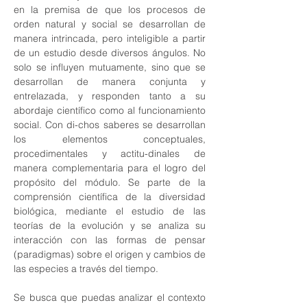
en la premisa de que los procesos de 
orden natural y social se desarrollan de 
manera intrincada, pero inteligible a partir 
de un estudio desde diversos ángulos. No 
solo se influyen mutuamente, sino que se 
desarrollan de manera conjunta y 
entrelazada, y responden tanto a su 
abordaje científico como al funcionamiento 
social. Con di-chos saberes se desarrollan 
los elementos conceptuales, 
procedimentales y actitu-dinales de 
manera complementaria para el logro del 
propósito del módulo. Se parte de la 
comprensión científica de la diversidad 
biológica, mediante el estudio de las 
teorías de la evolución y se analiza su 
interacción con las formas de pensar 
(paradigmas) sobre el origen y cambios de 
las especies a través del tiempo. 
Se busca que puedas analizar el contexto 