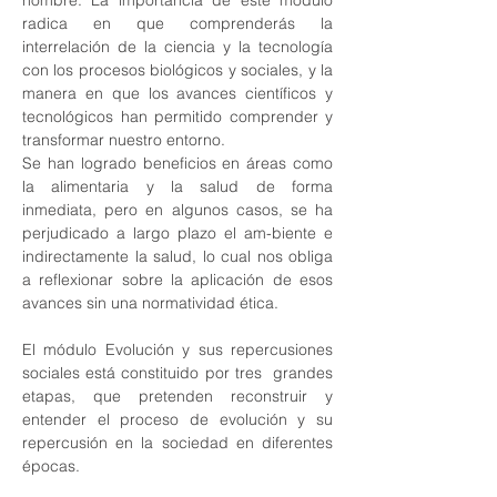
hombre. La importancia de este módulo 
radica en que comprenderás la 
interrelación de la ciencia y la tecnología 
con los procesos biológicos y sociales, y la 
manera en que los avances científicos y 
tecnológicos han permitido comprender y 
transformar nuestro entorno. 
Se han logrado beneficios en áreas como 
la alimentaria y la salud de forma 
inmediata, pero en algunos casos, se ha 
perjudicado a largo plazo el am-biente e 
indirectamente la salud, lo cual nos obliga 
a reflexionar sobre la aplicación de esos 
avances sin una normatividad ética.
El módulo Evolución y sus repercusiones 
sociales está constituido por tres  grandes 
etapas, que pretenden reconstruir y 
entender el proceso de evolución y su 
repercusión en la sociedad en diferentes 
épocas. 