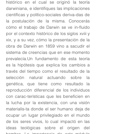
histórico en el cual se originó la teoría 
darwiniana, e identifiques las implicaciones 
científicas y político-sociales deriva-das de 
la postulación de la misma. Conocerás 
cómo el trabajo de Darwin se ve in-fluido 
por el contexto histórico de los siglos xviii y 
xix, y a su vez, cómo la presentación de la 
obra de Darwin en 1859 vino a sacudir el 
sistema de creencias que en ese momento 
prevalecía.Un fundamento de esta teoría 
es la hipótesis que explica los cambios a 
través del tiempo como el resultado de la 
selección natural actuando sobre la 
genética, que tiene como resultado la 
reproducción diferencial de los individuos 
con carac-terísticas que les beneficien en 
la lucha por la existencia, con una visión 
materialis-ta donde el ser humano deja de 
ocupar un lugar privilegiado en el mundo 
de los seres vivos, lo cual impactó en las 
ideas teológicas sobre el origen del 