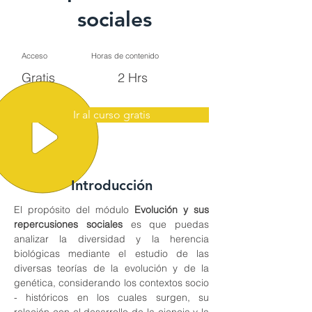
sociales
Acceso
Horas de contenido
Gratis
2 Hrs
Ir al curso gratis
Introducción
El propósito del módulo 
Evolución y sus 
repercusiones sociales 
es que puedas 
analizar la diversidad y la herencia 
biológicas mediante el estudio de las 
diversas teorías de la evolución y de la 
genética, considerando los contextos socio 
- históricos en los cuales surgen, su 